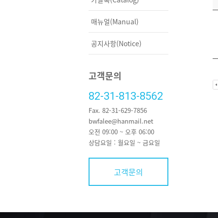
매뉴얼(Manual)
공지사항(Notice)
고객문의
82-31-813-8562
Fax. 82-31-629-7856
bwfalee@hanmail.net
오전 09:00 ~ 오후 06:00
상담요일 : 월요일 ~ 금요일
고객문의