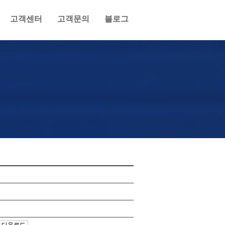
고객센터
고객문의
블로그