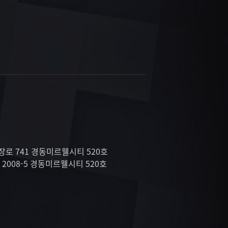
장로 741 경동미르웰시티 520호
 2008-5 경동미르웰시티 520호