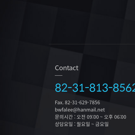
Contact
82-31-813-856
Fax. 82-31-629-7856
bwfalee@hanmail.net
문의시간 : 오전 09:00 ~ 오후 06:00
상담요일 : 월요일 ~ 금요일