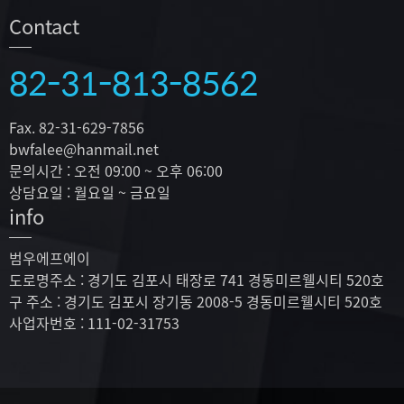
Contact
82-31-813-8562
Fax. 82-31-629-7856
bwfalee@hanmail.net
문의시간 : 오전 09:00 ~ 오후 06:00
상담요일 : 월요일 ~ 금요일
info
범우에프에이
도로명주소 : 경기도 김포시 태장로 741 경동미르웰시티 520호
구 주소 : 경기도 김포시 장기동 2008-5 경동미르웰시티 520호
사업자번호 : 111-02-31753