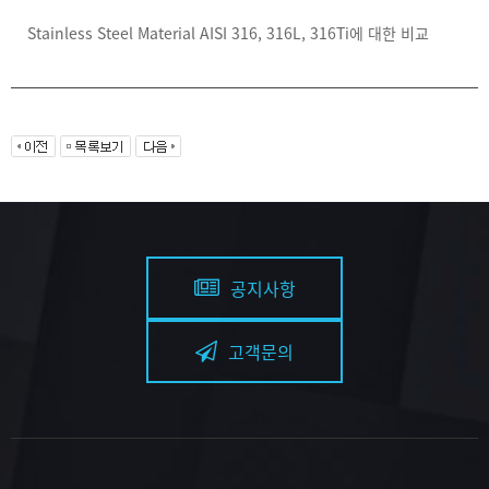
Stainless Steel Material AISI 316, 316L, 316Ti에 대한 비교
공지사항
고객문의