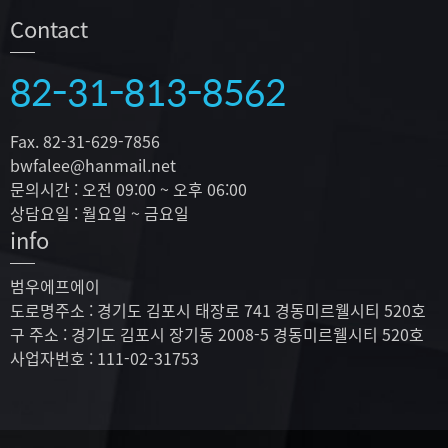
Contact
82-31-813-8562
Fax. 82-31-629-7856
bwfalee@hanmail.net
문의시간 : 오전 09:00 ~ 오후 06:00
상담요일 : 월요일 ~ 금요일
info
범우에프에이
도로명주소 : 경기도 김포시 태장로 741 경동미르웰시티 520호
구 주소 : 경기도 김포시 장기동 2008-5 경동미르웰시티 520호
사업자번호 : 111-02-31753